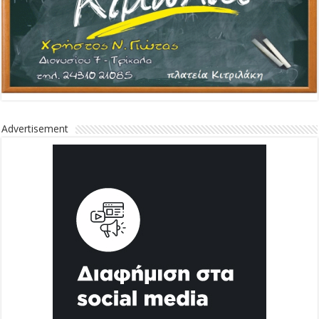
Advertisement