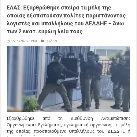
ΕΛΑΣ: Εξαρθρώθηκε σπείρα τα μέλη της
οποίας εξαπατούσαν πολίτες παριστάνοντας
λογιστές και υπαλλήλους του ΔΕΔΔΗΕ – Άνω
των 2 εκατ. ευρώ η λεία τους
22/05/2026 23:00
Ελλάδα
Εξαρθρώθηκε από τη Διεύθυνση Αντιμετώπισης
Οργανωμένου Εγκλήματος, εγκληματική οργάνωση, τα μέλη
της οποίας, προσποιούμενα υπαλλήλους του ΔΕΔΔΗΕ ή