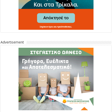
Advertisement