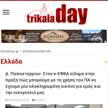
trikaladay.gr
/
Ελλάδα
(σελίδα 50)
Ελλάδα
Δ. Παπαστεργίου: Στον e-ΕΦΚΑ είδαμε στην
πράξη πώς μπορούμε με τη χρήση του ΠΑ να
έχουμε μία ολοκληρωμένη εικόνα για εμάς και
την οικογένειά μας
22/05/2026 23:30
Ελλάδα