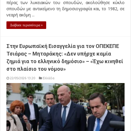
πέρας των λυκειακών του σπουδών, ακολούθησε κύκλο
σπουδών με αντικείμενο τη δημοσιογραφία και, το 1982, σε
νεαρή ακόμη ...
Διάβασε περισσότερα »
Στην Ευρωπαϊκή Εισαγγελία για τον ΟΠΕΚΕΠΕ
Τσιάρας – Μηταράκης: «Δεν υπήρχε καμία
ζημιά για το ελληνικό δημόσιο» – «Έχω κινηθεί
στο πλαίσιο του νόμου»
22/05/2026 13:20
Ελλάδα