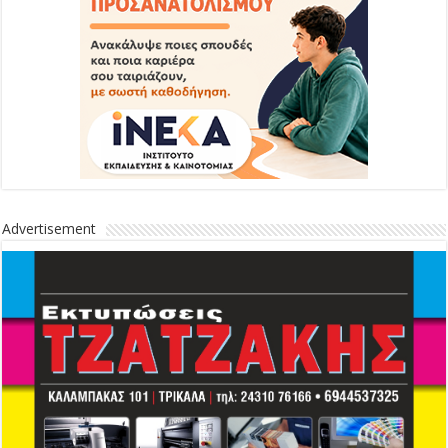
Advertisement