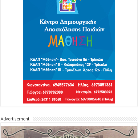
Advertisement