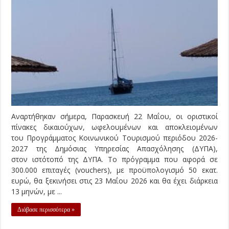
Αναρτήθηκαν σήμερα, Παρασκευή 22 Μαΐου, οι οριστικοί
πίνακες δικαιούχων, ωφελουμένων και αποκλειομένων
του Προγράμματος Κοινωνικού Τουρισμού περιόδου 2026-
2027 της Δημόσιας Υπηρεσίας Απασχόλησης (ΔΥΠΑ),
στον ιστότοπό της ΔΥΠΑ. Το πρόγραμμα που αφορά σε
300.000 επιταγές (vouchers), με προϋπολογισμό 50 εκατ.
ευρώ, θα ξεκινήσει στις 23 Μαΐου 2026 και θα έχει διάρκεια
13 μηνών, με ...
Διάβασε περισσότερα »