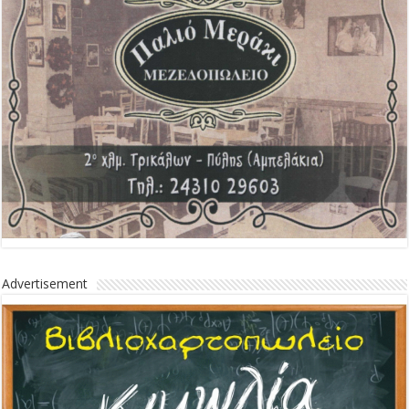
Advertisement