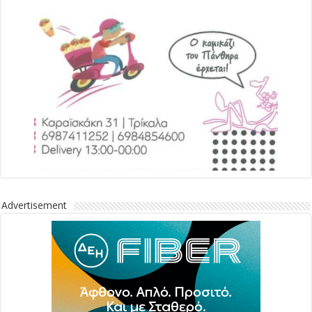
Advertisement