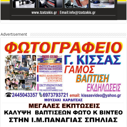
Advertisement