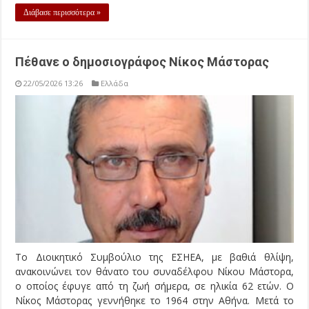
Διάβασε περισσότερα »
Πέθανε ο δημοσιογράφος Νίκος Μάστορας
22/05/2026 13:26
Ελλάδα
Το Διοικητικό Συμβούλιο της ΕΣΗΕΑ, με βαθιά θλίψη,
ανακοινώνει τον θάνατο του συναδέλφου Νίκου Μάστορα,
ο οποίος έφυγε από τη ζωή σήμερα, σε ηλικία 62 ετών. Ο
Νίκος Μάστορας γεννήθηκε το 1964 στην Αθήνα. Μετά το