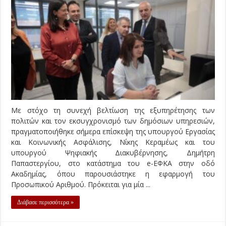
Με στόχο τη συνεχή βελτίωση της εξυπηρέτησης των
πολιτών και τον εκσυγχρονισμό των δημόσιων υπηρεσιών,
πραγματοποιήθηκε σήμερα επίσκεψη της υπουργού Εργασίας
και Κοινωνικής Ασφάλισης, Νίκης Κεραμέως και του
υπουργού Ψηφιακής Διακυβέρνησης, Δημήτρη
Παπαστεργίου, στο κατάστημα του e-ΕΦΚΑ στην οδό
Ακαδημίας, όπου παρουσιάστηκε η εφαρμογή του
Προσωπικού Αριθμού. Πρόκειται για μία ...
Διάβασε περισσότερα »