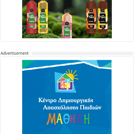
Advertisement