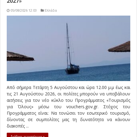
2027»
05/08/2026 12:03
Ελλάδα
Από σήμερα Τετάρτη 5 Αυγούστου και ώρα 12.00 μ.μ έως και
τις 21 Αυγούστου 2026, οι πολίτες μπορούν να υποβάλουν
αιτήσεις για τον νέο κύκλο του Προγράμματος «Τουρισμός
για Όλους» μέσω του vouchers.gov.gr. Στόχος του
Προγράμματος είναι: Να τονώσει τον εσωτερικό τουρισμό,
δίνοντας σε συμπολίτες μας τη δυνατότητα να κάνουν
διακοπές ...
Διάβασε περισσότερα »