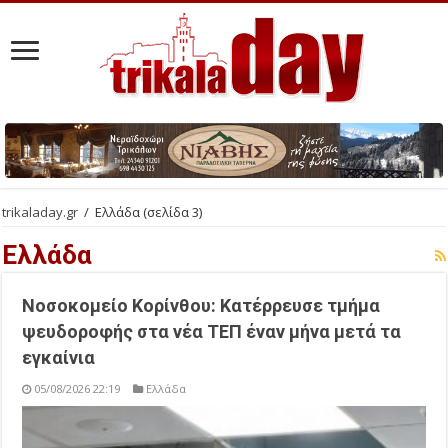
trikaladay.gr
/
Ελλάδα
(σελίδα 3)
Ελλάδα
Νοσοκομείο Κορίνθου: Κατέρρευσε τμήμα
ψευδοροφής στα νέα ΤΕΠ έναν μήνα μετά τα
εγκαίνια
05/08/2026 22:19
Ελλάδα