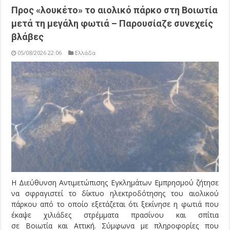
Προς «λουκέτο» το αιολικό πάρκο στη Βοιωτία
μετά τη μεγάλη φωτιά – Παρουσίαζε συνεχείς
βλάβες
05/08/2026 22:06
Ελλάδα
Η Διεύθυνση Αντιμετώπισης Εγκλημάτων Εμπρησμού ζήτησε
να σφραγιστεί το δίκτυο ηλεκτροδότησης του αιολικού
πάρκου από το οποίο εξετάζεται ότι ξεκίνησε η φωτιά που
έκαψε χιλιάδες στρέμματα πρασίνου και σπίτια
σε Βοιωτία και Αττική. Σύμφωνα με πληροφορίες που