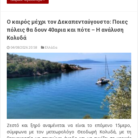
Ο καιρός μέχρι τον Δεκαπενταύγουστο: Ποιες
πόλεις θα δουν 40αρια και πότε – Η ανάλυση
Κολυδά
04/08/2026 20:58
Ελλάδα
Ζεστό και ξηρό αναμένεται να είναι το επόμενο 15μερο,
σύμφωνα με τον μετεωρολόγο Θεοδωρή Κολυδά, με τη