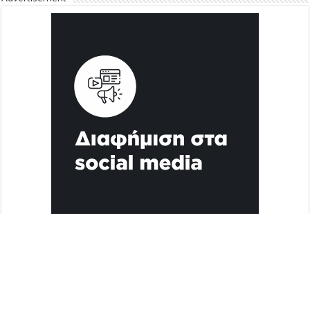
Διαφήμιση