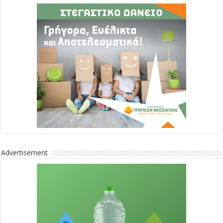
Advertisement