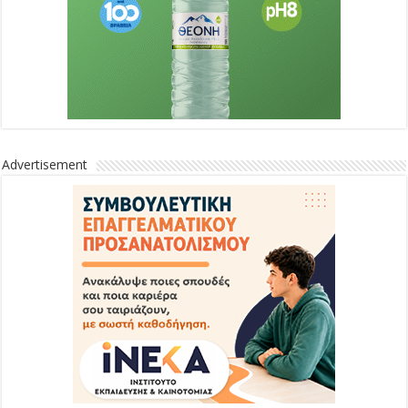
Advertisement