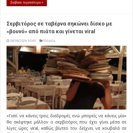
Διάβασε περισσότερα »
Σερβιτόρος σε ταβέρνα σηκώνει δίσκο με
«βουνό» από πιάτα και γίνεται viral
04/08/2026 10:45
Ελλάδα
«Γιατί να κάνεις τρεις διαδρομές ενώ μπορείς να κάνεις μία»
θα σκέφτηκε μάλλον ο σερβιτόρος που έχει γίνει μέσα σε
λίγες ώρες viral, καθώς βίντεο τον δείχνει να κουβαλά σε