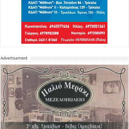
Advertisement