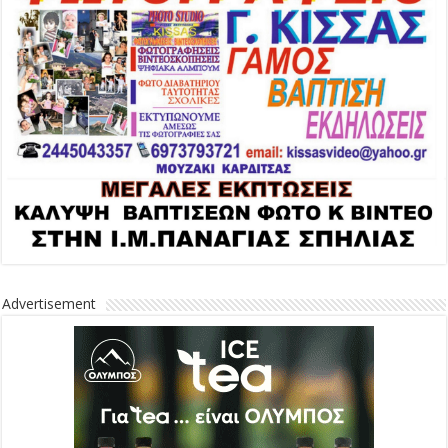
Advertisement