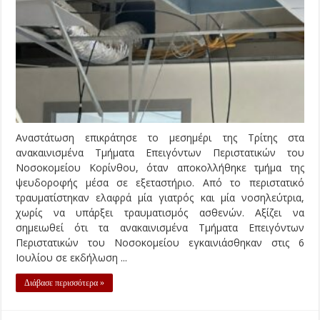
Αναστάτωση επικράτησε το μεσημέρι της Τρίτης στα
ανακαινισμένα Τμήματα Επειγόντων Περιστατικών του
Νοσοκομείου Κορίνθου, όταν αποκολλήθηκε τμήμα της
ψευδοροφής μέσα σε εξεταστήριο. Από το περιστατικό
τραυματίστηκαν ελαφρά μία γιατρός και μία νοσηλεύτρια,
χωρίς να υπάρξει τραυματισμός ασθενών. Αξίζει να
σημειωθεί ότι τα ανακαινισμένα Τμήματα Επειγόντων
Περιστατικών του Νοσοκομείου εγκαινιάσθηκαν στις 6
Ιουλίου σε εκδήλωση ...
Διάβασε περισσότερα »