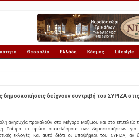
ικότητα
Θεσσαλία
Ελλάδα
Κόσμος
Lifestyle
ς δημοσκοπήσεις δείχνουν συντριβή του ΣΥΡΙΖΑ στι
άλη ανησυχία προκαλούν στο Μέγαρο Μαξίμου και στο επιτελείο 
ξη Τσίπρα τα πρώτα αποτελέσματα των δημοσκοπήσεων για 
οτικές εκλογές. Και αυτό διότι οι υποψήφιοι του ΣΥΡΙΖΑ, αν 