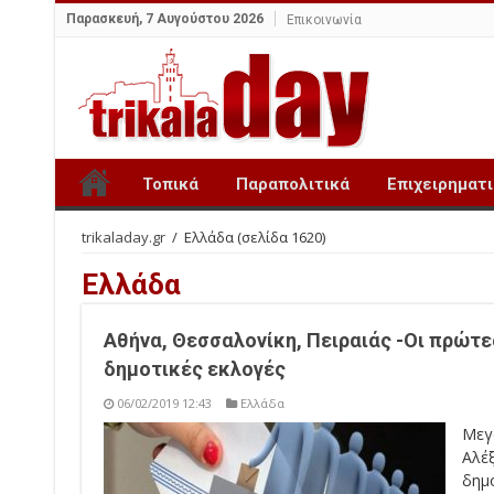
Παρασκευή, 7 Αυγούστου 2026
Επικοινωνία
Τοπικά
Παραπολιτικά
Επιχειρηματ
trikaladay.gr
/
Ελλάδα
(σελίδα 1620)
Ελλάδα
Αθήνα, Θεσσαλονίκη, Πειραιάς -Οι πρώτε
δημοτικές εκλογές
06/02/2019 12:43
Ελλάδα
Μεγ
Αλέ
δημ