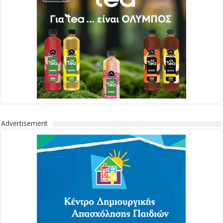
Advertisement