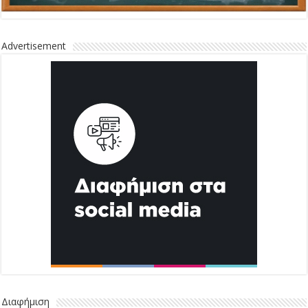
Διαφήμιση