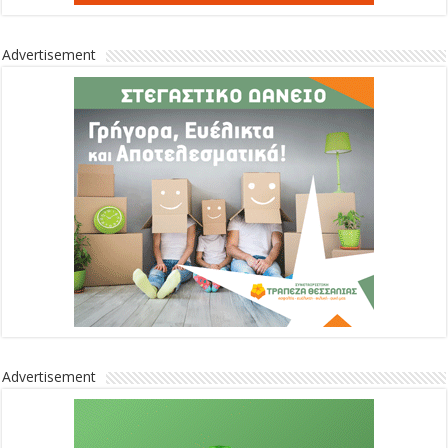
Advertisement