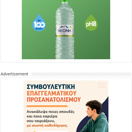
Advertisement