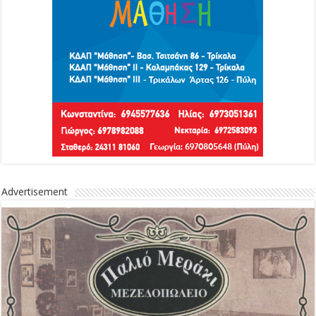
Advertisement