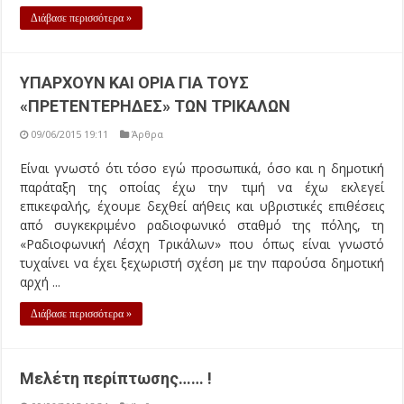
Διάβασε περισσότερα »
ΥΠΑΡΧΟΥΝ ΚΑΙ ΟΡΙΑ ΓΙΑ ΤΟΥΣ
«ΠΡΕΤΕΝΤΕΡΗΔΕΣ» ΤΩΝ ΤΡΙΚΑΛΩΝ
09/06/2015 19:11
Άρθρα
Είναι γνωστό ότι τόσο εγώ προσωπικά, όσο και η δημοτική
παράταξη της οποίας έχω την τιμή να έχω εκλεγεί
επικεφαλής, έχουμε δεχθεί αήθεις και υβριστικές επιθέσεις
από συγκεκριμένο ραδιοφωνικό σταθμό της πόλης, τη
«Ραδιοφωνική Λέσχη Τρικάλων» που όπως είναι γνωστό
τυχαίνει να έχει ξεχωριστή σχέση με την παρούσα δημοτική
αρχή ...
Διάβασε περισσότερα »
Μελέτη περίπτωσης…… !