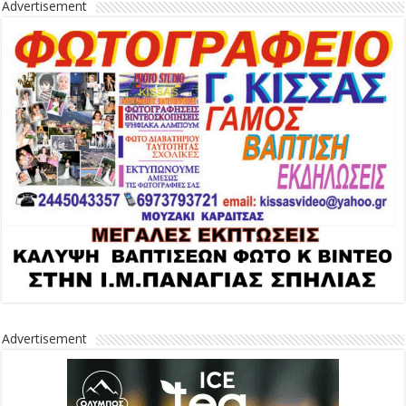
Advertisement