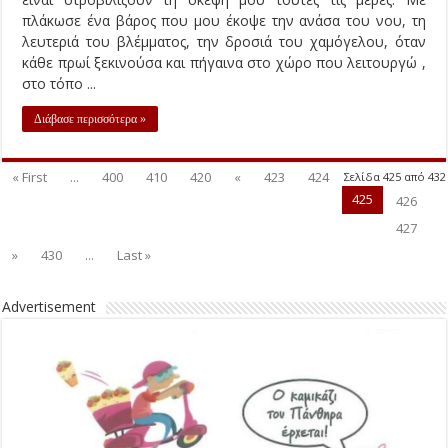
Advertisement