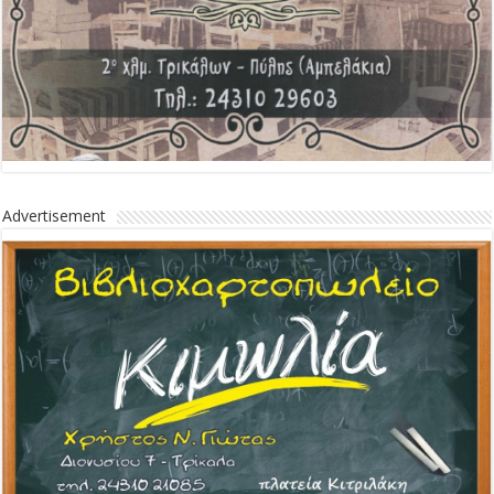
Advertisement