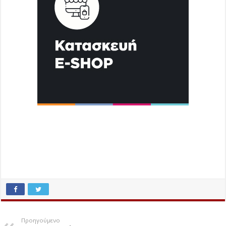
Προηγούμενο