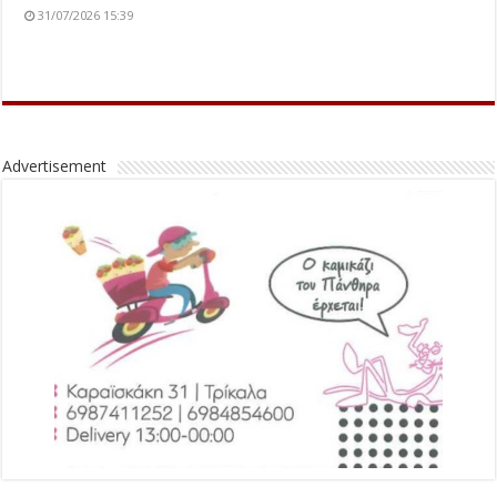
31/07/2026 15:39
Advertisement