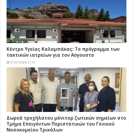
Κέντρο Υγείας Καλαμπάκας: Το πρόγραμμα των
τακτικών ιατρείων για τον Αύγουστο
31/07/2026 21:31
Δωρεά τροχήλατου μόνιτορ ζωτικών σημείων στο
Τμήμα Επειγόντων Περιστατικών του Γενικού
Νοσοκομείου Τρικάλων