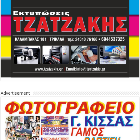
Advertisement