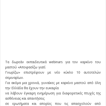
Τα δωρεάν εκπαιδευτικά webinars για τον καρκίνο του
μαστού «Αποφασίζω γιατί
Γνωρίζω» επιστρέφουν με νέο κύκλο 10 αυτοτελών
σεμιναρίων.
Για ακόμα μια χρονιά, γυναίκες με καρκίνο μαστού από όλη
την Ελλάδα θα έχουν την ευκαιρία
να λάβουν έγκαιρη ενημέρωση για διαφορετικές πτυχές της
ασθένειας και απαντήσεις
σε ερωτήματα και απορίες που τις απασχολούν από