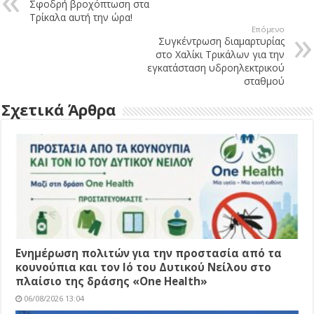
Σφοδρή βροχόπτωση στα
Τρίκαλα αυτή την ώρα!
Επόμενο
Συγκέντρωση διαμαρτυρίας
στο Χαλίκι Τρικάλων για την
εγκατάσταση υδροηλεκτρικού
σταθμού
Σχετικά Άρθρα
Ενημέρωση πολιτών για την προστασία από τα
κουνούπια και τον Ιό του Δυτικού Νείλου στο
πλαίσιο της δράσης «One Health»
06/08/2026 13:04