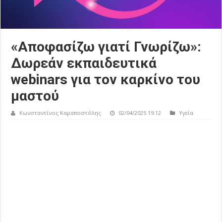
«Αποφασίζω γιατί Γνωρίζω»:
Δωρεάν εκπαιδευτικά
webinars για τον καρκίνο του
μαστού
Κωνσταντίνος Καραποστόλης
02/04/2025 19:12
Υγεία