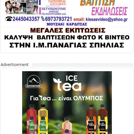
Advertisement