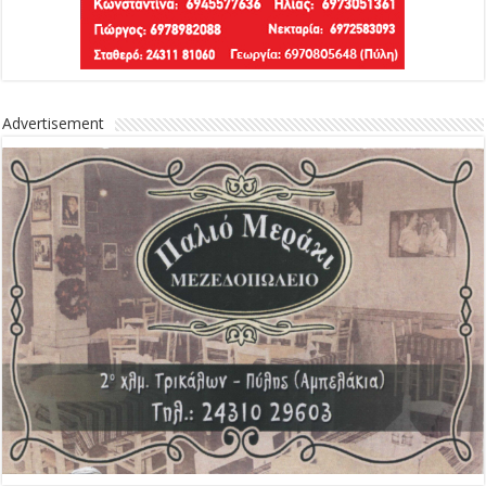
Advertisement