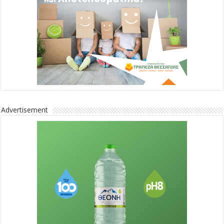
Advertisement