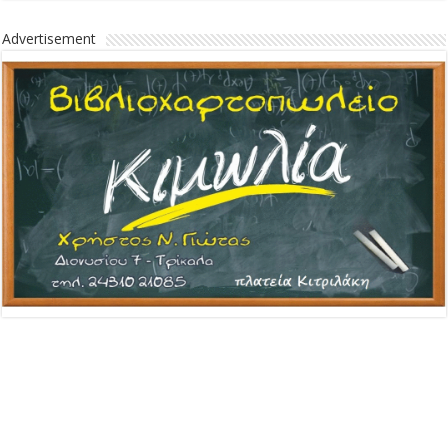
Advertisement
Advertisement