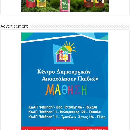
Advertisement