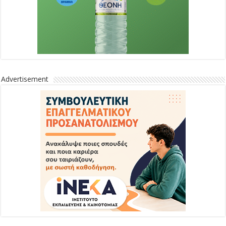
Advertisement