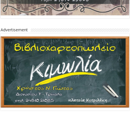
Advertisement
Advertisement