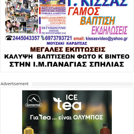
Advertisement