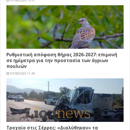
07/08/2026 15:31
Ρυθμιστική απόφαση θήρας 2026-2027: επιμονή
σε ημίμετρα για την προστασία των άγριων
πουλιών
07/08/2026 11:44
Τροχαίο στις Σέρρες: «Διαλύθηκαν» τα