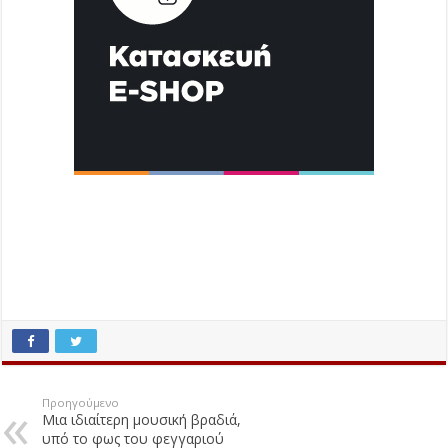
Προηγούμενο
Μια ιδιαίτερη μουσική βραδιά,
υπό το φως του φεγγαριού