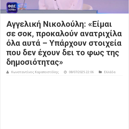
Αγγελική Νικολούλη: «Είμαι
σε σοκ, προκαλούν ανατριχίλα
όλα αυτά – Υπάρχουν στοιχεία
που δεν έχουν δει το φως της
δημοσιότητας»
Κωνσταντίνος Καραποστόλης
08/07/2025 22:06
Ελλάδα