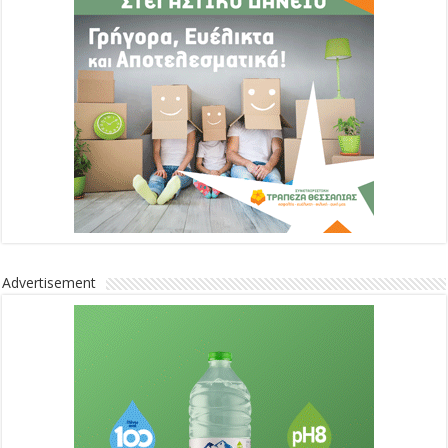
Advertisement