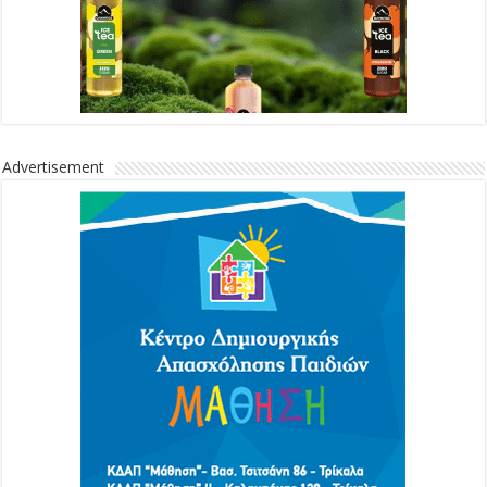
Advertisement