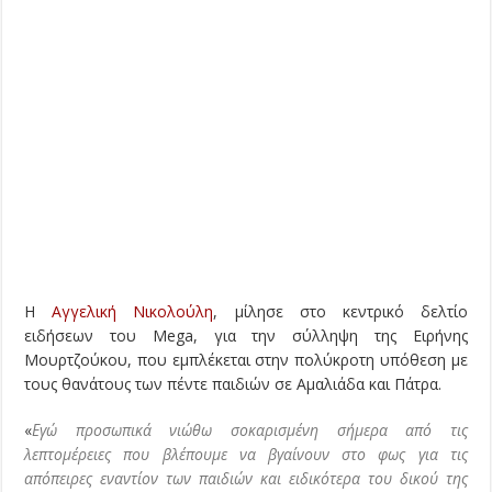
Η
Αγγελική Νικολούλη
, μίλησε στο κεντρικό δελτίο
ειδήσεων του Mega, για την σύλληψη της Ειρήνης
Μουρτζούκου, που εμπλέκεται στην πολύκροτη υπόθεση με
τους θανάτους των πέντε παιδιών σε Αμαλιάδα και Πάτρα.
«
Εγώ προσωπικά νιώθω σοκαρισμένη σήμερα από τις
λεπτομέρειες που βλέπουμε να βγαίνουν στο φως για τις
απόπειρες εναντίον των παιδιών και ειδικότερα του δικού της