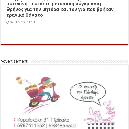
αυτοκίνητα από τη μετωπική σύγκρουση –
Θρήνος για την μητέρα και τον γιο που βρήκαν
τραγικό θάνατο
07/08/2026 11:18
Advertisement