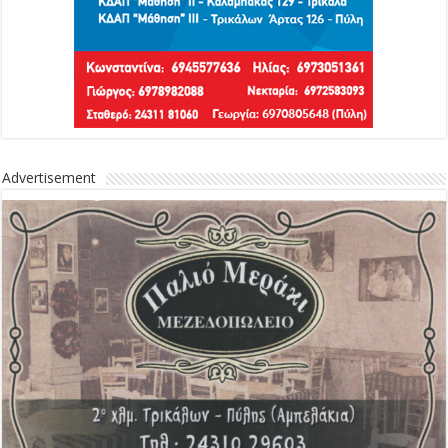
Advertisement