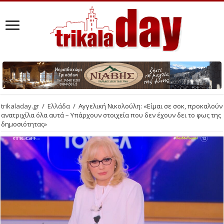
trikaladay.gr
/
Ελλάδα
/
Αγγελική Νικολούλη: «Είμαι σε σοκ, προκαλούν
ανατριχίλα όλα αυτά – Υπάρχουν στοιχεία που δεν έχουν δει το φως της
δημοσιότητας»