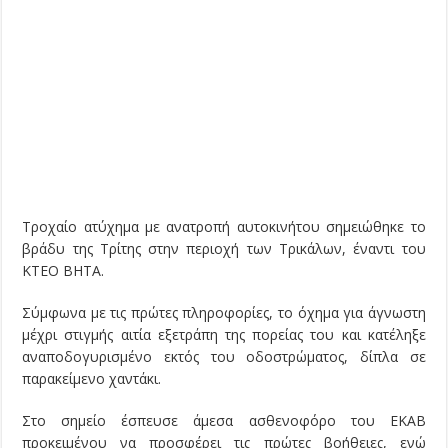
Τροχαίο ατύχημα με ανατροπή αυτοκινήτου σημειώθηκε το
βράδυ της Τρίτης στην περιοχή των Τρικάλων, έναντι του
ΚΤΕΟ ΒΗΤΑ.
Σύμφωνα με τις πρώτες πληροφορίες, το όχημα για άγνωστη
μέχρι στιγμής αιτία εξετράπη της πορείας του και κατέληξε
αναποδογυρισμένο εκτός του οδοστρώματος, δίπλα σε
παρακείμενο χαντάκι.
Στο σημείο έσπευσε άμεσα ασθενοφόρο του ΕΚΑΒ
προκειμένου να προσφέρει τις πρώτες βοήθειες, ενώ