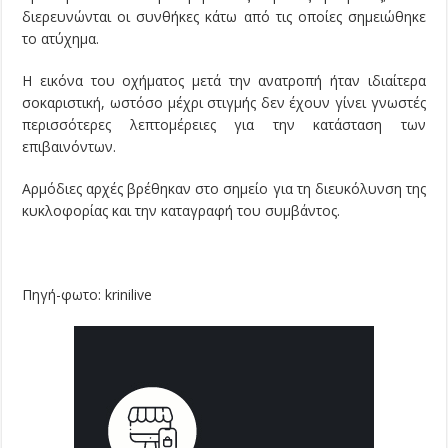
διερευνώνται οι συνθήκες κάτω από τις οποίες σημειώθηκε
το ατύχημα.
Η εικόνα του οχήματος μετά την ανατροπή ήταν ιδιαίτερα
σοκαριστική, ωστόσο μέχρι στιγμής δεν έχουν γίνει γνωστές
περισσότερες λεπτομέρειες για την κατάσταση των
επιβαινόντων.
Αρμόδιες αρχές βρέθηκαν στο σημείο για τη διευκόλυνση της
κυκλοφορίας και την καταγραφή του συμβάντος.
Πηγή-φωτο: krinilive