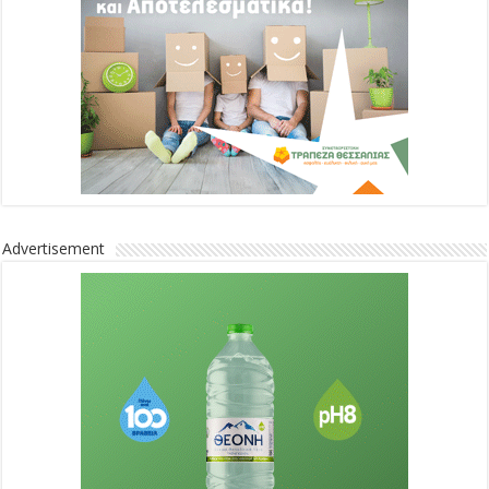
Advertisement