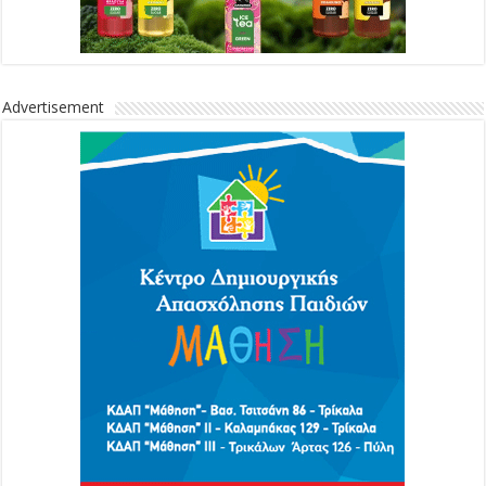
Advertisement