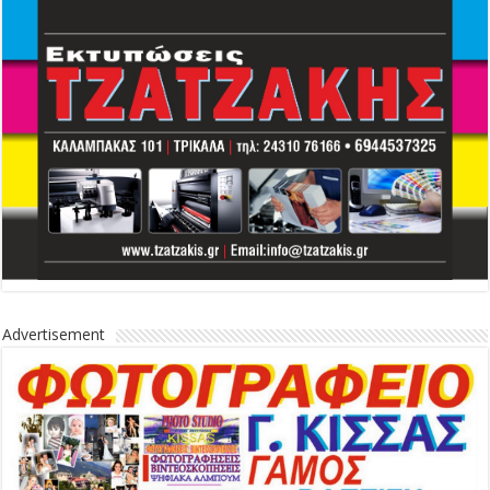
Advertisement