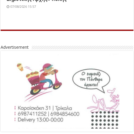
07/08/2026 15:57
Advertisement