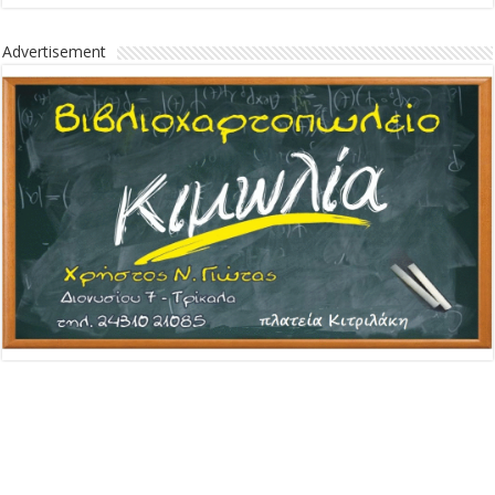
Advertisement
Advertisement