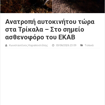
Ανατροπή αυτοκινήτου τώρα
στα Τρίκαλα – Στο σημείο
ασθενοφόρο του ΕΚΑΒ
Κωνσταντίνος Καραποστόλης
03/06/2026 23:09
Τοπικά