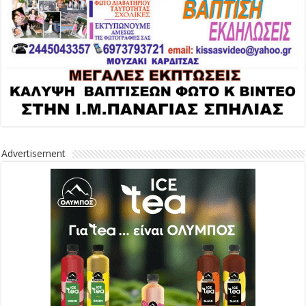
Advertisement