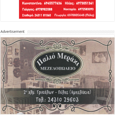
Advertisement