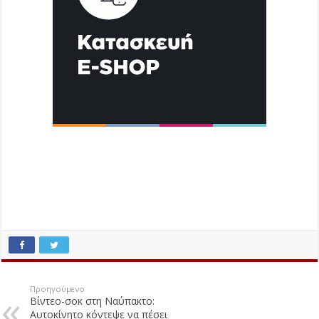
Προηγούμενο
Βίντεο-σοκ στη Ναύπακτο:
Αυτοκίνητο κόντεψε να πέσει