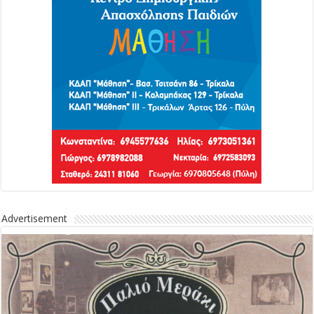
Advertisement