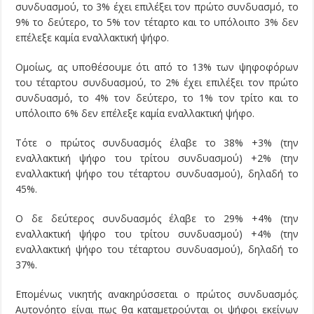
συνδυασμού, το 3% έχει επιλέξει τον πρώτο συνδυασμό, το
9% το δεύτερο, το 5% τον τέταρτο και το υπόλοιπο 3% δεν
επέλεξε καμία εναλλακτική ψήφο.
Ομοίως, ας υποθέσουμε ότι από το 13% των ψηφοφόρων
του τέταρτου συνδυασμού, το 2% έχει επιλέξει τον πρώτο
συνδυασμό, το 4% τον δεύτερο, το 1% τον τρίτο και το
υπόλοιπο 6% δεν επέλεξε καμία εναλλακτική ψήφο.
Τότε ο πρώτος συνδυασμός έλαβε το 38% +3% (την
εναλλακτική ψήφο του τρίτου συνδυασμού) +2% (την
εναλλακτική ψήφο του τέταρτου συνδυασμού), δηλαδή το
45%.
Ο δε δεύτερος συνδυασμός έλαβε το 29% +4% (την
εναλλακτική ψήφο του τρίτου συνδυασμού) +4% (την
εναλλακτική ψήφο του τέταρτου συνδυασμού), δηλαδή το
37%.
Επομένως νικητής ανακηρύσσεται ο πρώτος συνδυασμός.
Αυτονόητο είναι πως θα καταμετρούνται οι ψήφοι εκείνων