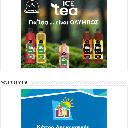
Advertisement