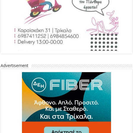
Advertisement