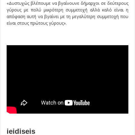
«Δυστυχώς βλέπουμε να βγαίνουνε δήμαρχοι σε δεύτερους
γύρους με πολύ μικρότερη συμμετοχή αλλά καλό είναι η
απόφαση αυτή να βγαίνει με τη μεγαλύτερη συμμετοχή που
είναι στους πρώτους γύρους».
ieidiseis