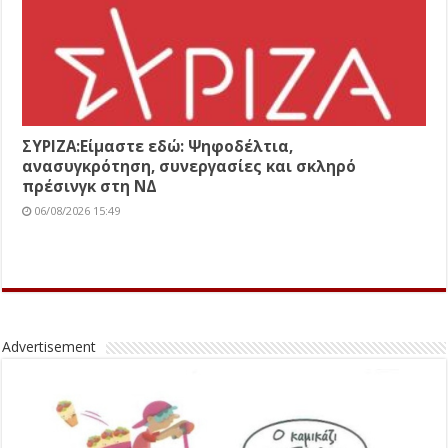
ΣΥΡΙΖΑ:Είμαστε εδώ: Ψηφοδέλτια,
ανασυγκρότηση, συνεργασίες και σκληρό
πρέσινγκ στη ΝΔ
06/08/2026 15:49
Advertisement