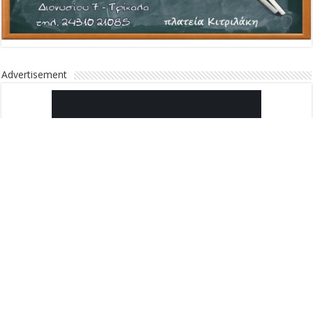
Advertisement