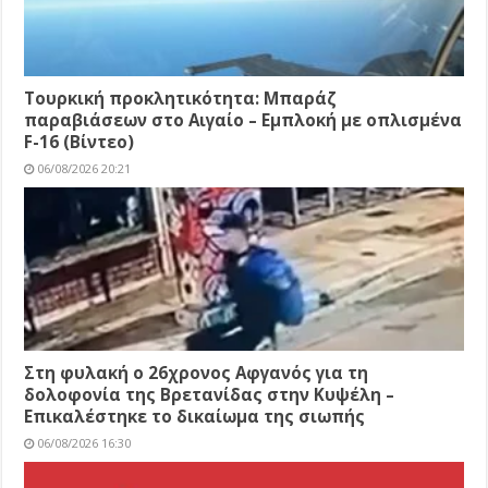
Τουρκική προκλητικότητα: Μπαράζ
παραβιάσεων στο Αιγαίο – Εμπλοκή με οπλισμένα
F-16 (Βίντεο)
06/08/2026 20:21
Στη φυλακή ο 26χρονος Αφγανός για τη
δολοφονία της Βρετανίδας στην Κυψέλη –
Επικαλέστηκε το δικαίωμα της σιωπής
06/08/2026 16:30