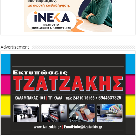
Advertisement