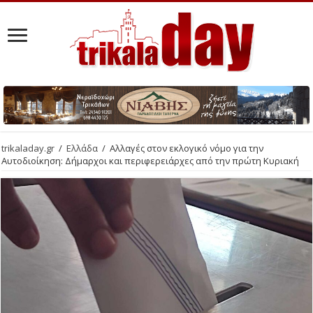
trikaladay.gr
/
Ελλάδα
/
Αλλαγές στον εκλογικό νόμο για την
Αυτοδιοίκηση: Δήμαρχοι και περιφερειάρχες από την πρώτη Κυριακή