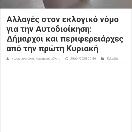
Αλλαγές στον εκλογικό νόμο
για την Αυτοδιοίκηση:
Δήμαρχοι και περιφερειάρχες
από την πρώτη Κυριακή
Κωνσταντίνος Καραποστόλης
25/04/2025 20:59
Ελλάδα