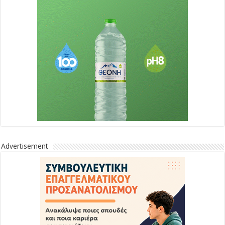
Advertisement