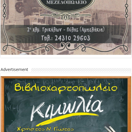
Advertisement