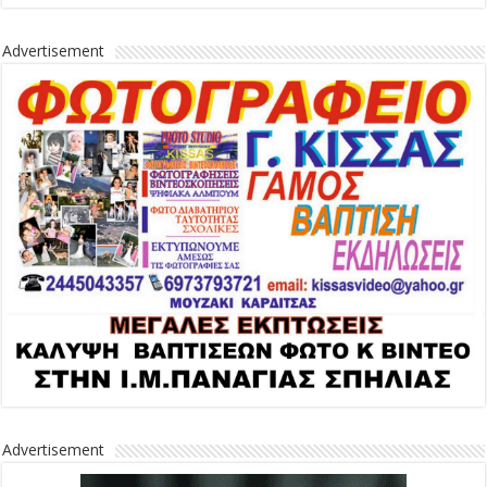
Advertisement
Advertisement