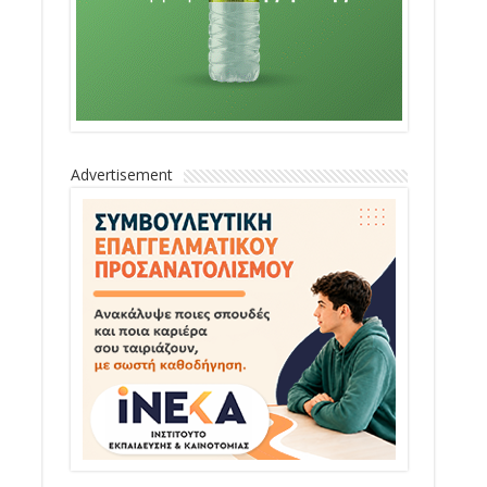
Advertisement