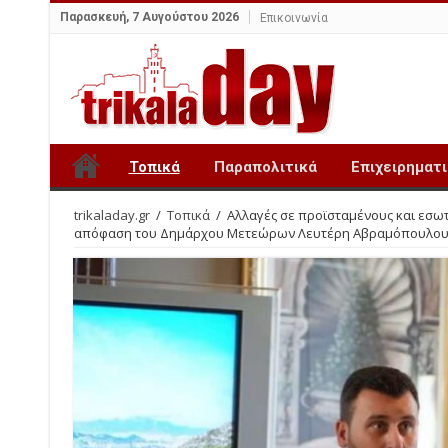
Παρασκευή, 7 Αυγούστου 2026
Επικοινωνία
Τοπικά
Παραπολιτικά
Επιχειρηματ
trikaladay.gr
/
Τοπικά
/
Αλλαγές σε προϊσταμένους και εσωτ
απόφαση του Δημάρχου Μετεώρων Λευτέρη Αβραμόπουλο