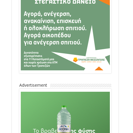
Advertisement