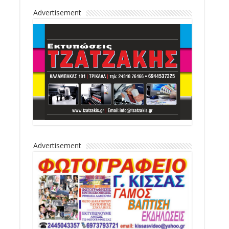
Advertisement
Advertisement