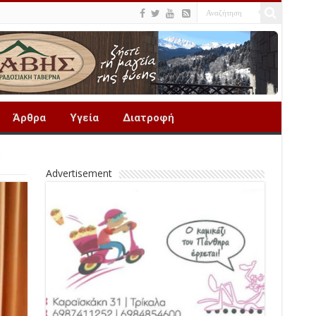
Άρθρα
Υγεία
Διατροφή
ε
Advertisement