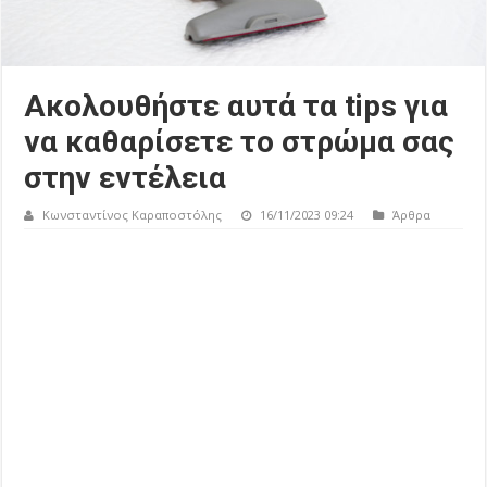
Ακολουθήστε αυτά τα tips για
να καθαρίσετε το στρώμα σας
στην εντέλεια
Κωνσταντίνος Καραποστόλης
16/11/2023 09:24
Άρθρα