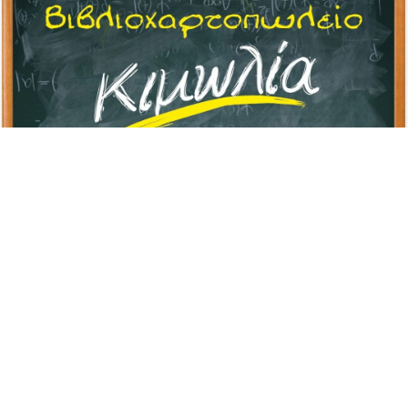
Advertisement