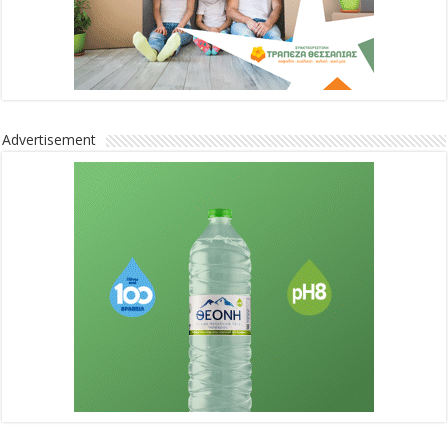
Advertisement