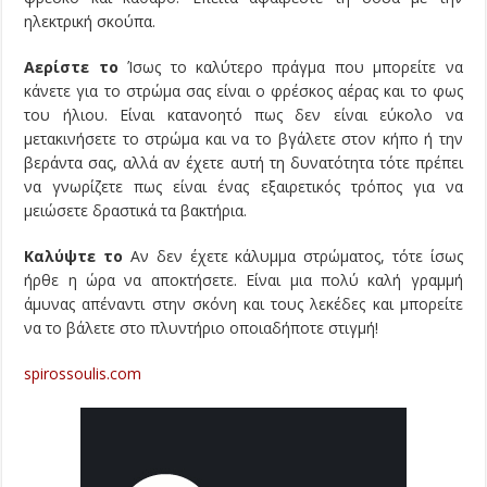
ηλεκτρική σκούπα.
Αερίστε το
Ίσως το καλύτερο πράγμα που μπορείτε να
κάνετε για το στρώμα σας είναι ο φρέσκος αέρας και το φως
του ήλιου. Είναι κατανοητό πως δεν είναι εύκολο να
μετακινήσετε το στρώμα και να το βγάλετε στον κήπο ή την
βεράντα σας, αλλά αν έχετε αυτή τη δυνατότητα τότε πρέπει
να γνωρίζετε πως είναι ένας εξαιρετικός τρόπος για να
μειώσετε δραστικά τα βακτήρια.
Καλύψτε το
Αν δεν έχετε κάλυμμα στρώματος, τότε ίσως
ήρθε η ώρα να αποκτήσετε. Είναι μια πολύ καλή γραμμή
άμυνας απέναντι στην σκόνη και τους λεκέδες και μπορείτε
να το βάλετε στο πλυντήριο οποιαδήποτε στιγμή!
spirossoulis.com