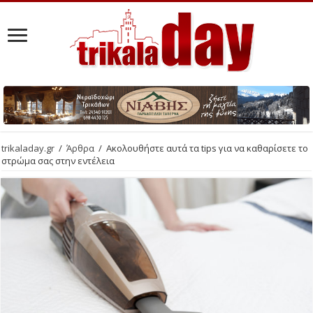
trikaladay.gr
/
Άρθρα
/
Ακολουθήστε αυτά τα tips για να καθαρίσετε το
στρώμα σας στην εντέλεια