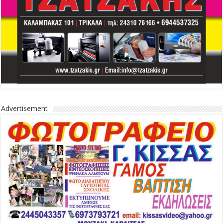
Advertisement