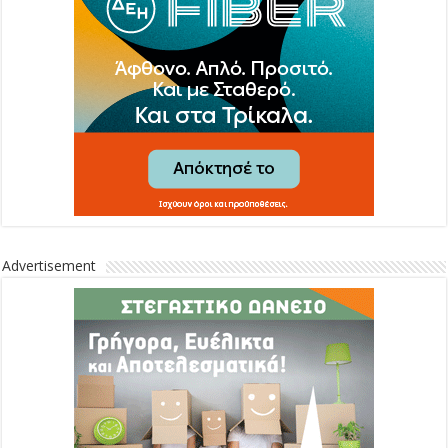
Advertisement