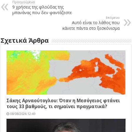
Προηγούμενο
9 χρήσεις της φλούδας της
μπανάνας που δεν φαντάζεστε
Επόμενο
Αυτό είναι το λάθος που
κάνετε πάντα στο ξεσκόνισμα
Σχετικά Άρθρα
Σάκης Αρναούτογλου: Όταν η Μεσόγειος φτάνει
τους 33 βαθμούς, τι σημαίνει πραγματικά?
08/08/2026 12:49