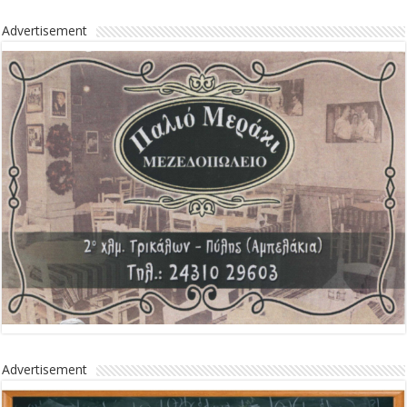
Advertisement
Advertisement