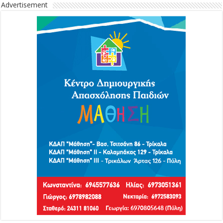
Advertisement