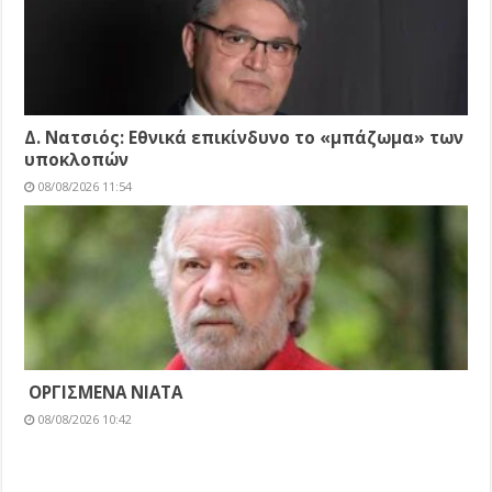
Δ. Νατσιός: Εθνικά επικίνδυνο το «μπάζωμα» των
υποκλοπών
08/08/2026 11:54
ΟΡΓΙΣΜΕΝΑ ΝΙΑΤΑ
08/08/2026 10:42