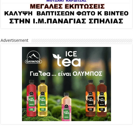
Advertisement