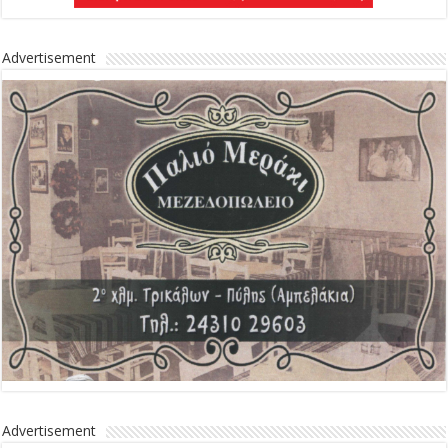
Advertisement
Advertisement