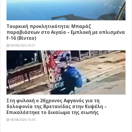
Τουρκική προκλητικότητα: Μπαράζ
παραβιάσεων στο Αιγαίο – Εμπλοκή με οπλισμένα
F-16 (Βίντεο)
06/08/2026 20:21
Στη φυλακή ο 26χρονος Αφγανός για τη
δολοφονία της Βρετανίδας στην Κυψέλη –
Επικαλέστηκε το δικαίωμα της σιωπής
06/08/2026 16:30