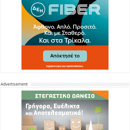
Advertisement