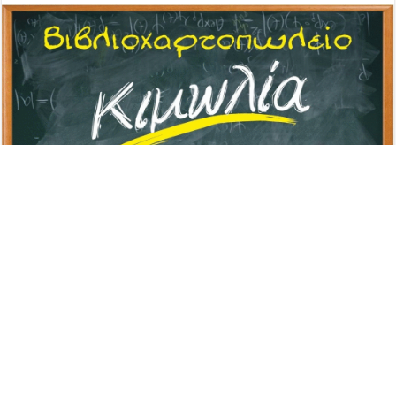
Advertisement