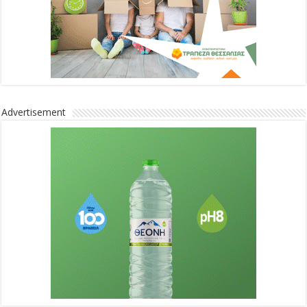
Advertisement