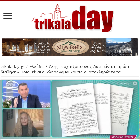
trikaladay.gr
/
Ελλάδα
/
Άκης Τσοχατζόπουλος: Αυτή είναι η πρώτη
διαθήκη – Ποιοι είναι οι κληρονόμοι και ποιοι αποκληρώνονται