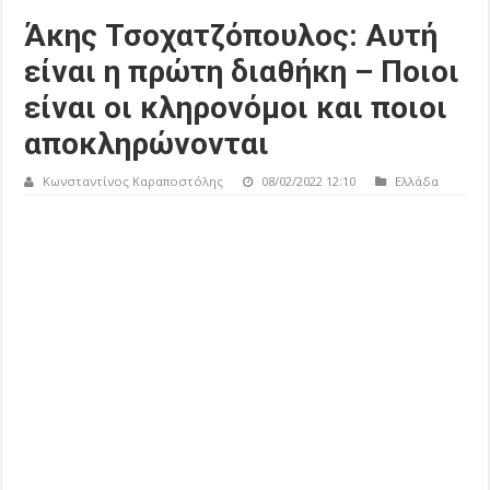
Άκης Τσοχατζόπουλος: Αυτή
είναι η πρώτη διαθήκη – Ποιοι
είναι οι κληρονόμοι και ποιοι
αποκληρώνονται
Κωνσταντίνος Καραποστόλης
08/02/2022 12:10
Ελλάδα