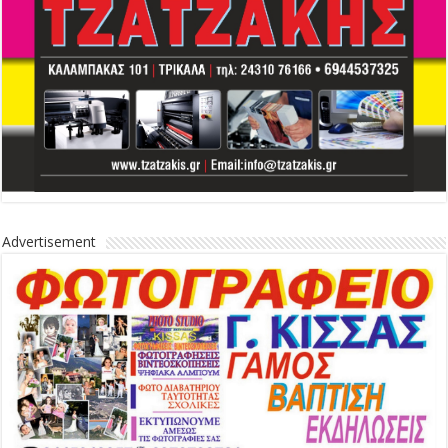
Advertisement