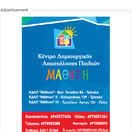
Advertisement