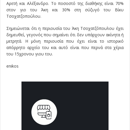
Αρετή και Αλέξανδρο. Το ποσοστό της διαθήκης είναι 70%
στον γιο του Άκη και 30% στη σύζυγό του Βίκυ
Τσοχατζοπούλου.
Σημειώνεται ότι η περιουσία του Άκη Τσοχατζόπουλου έχει
δημευθεί, γεγονός που σημαίνει ότι δεν υπάρχουν ακίνητα ή
μετρητά. Η μόνη περιουσία που έχει είναι το ιστορικό
απόρρητο αρχείο του και αυτό είναι που περνά στα χέρια
του 15χρονου γιου του.
enikos