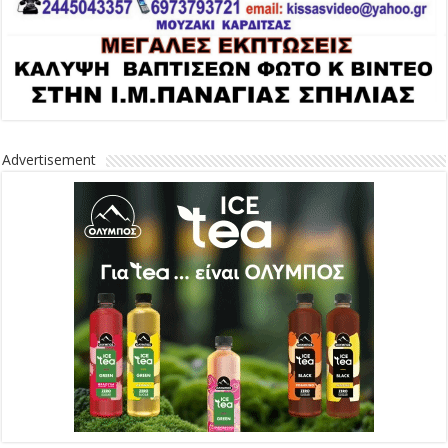
Advertisement