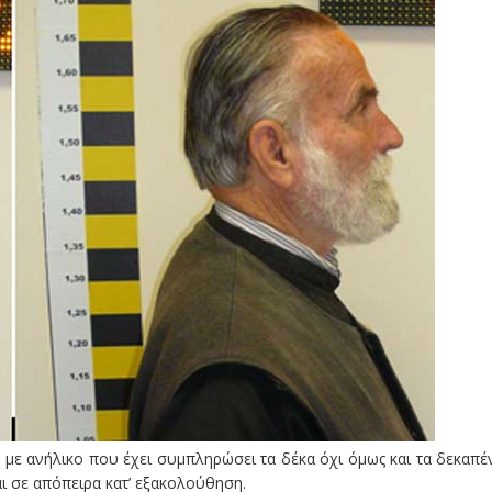
ς με ανήλικο που έχει συμπληρώσει τα δέκα όχι όμως και τα δεκαπέ
αι σε απόπειρα κατ’ εξακολούθηση.