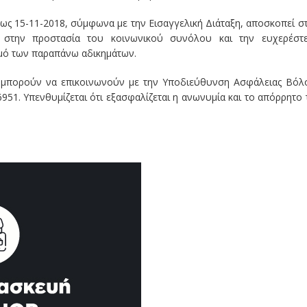
έως 15-11-2018, σύμφωνα με την Εισαγγελική Διάταξη, αποσκοπεί σ
 στην προστασία του κοινωνικού συνόλου και την ευχερέστ
σμό των παραπάνω αδικημάτων.
ς μπορούν να επικοινωνούν με την Υποδιεύθυνση Ασφάλειας Βόλ
951. Υπενθυμίζεται ότι εξασφαλίζεται η ανωνυμία και το απόρρητο 