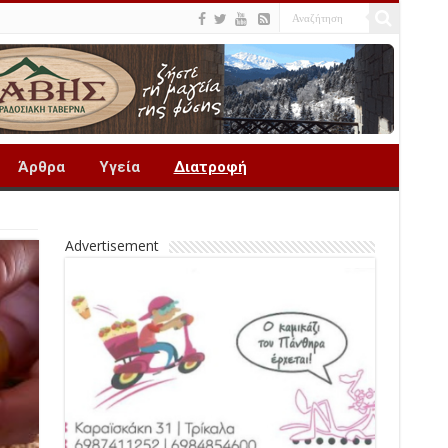
Άρθρα
Υγεία
Διατροφή
Advertisement