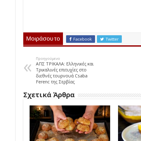
Μοιράσου το
Facebook
Twitter
Προηγούμενο
ΑΠΣ ΤΡΙΚΑΛΑ: Ελληνικές και
Τρικαλινές επιτυχίες στο
διεθνές τουρνουά Csaba
Ferenc της Σερβίας
Σχετικά Άρθρα