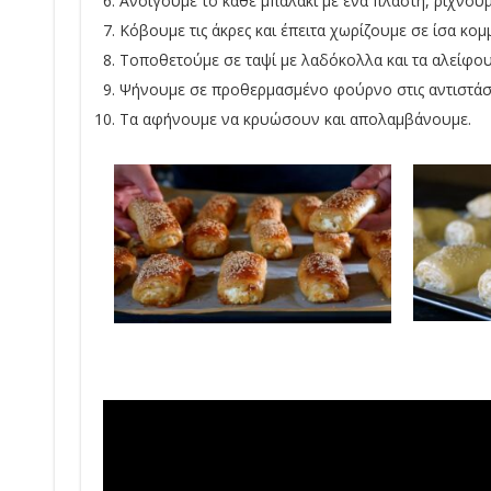
Ανοίγουμε το κάθε μπαλάκι με ένα πλάστη, ρίχνουμ
Κόβουμε τις άκρες και έπειτα χωρίζουμε σε ίσα κομμ
Τοποθετούμε σε ταψί με λαδόκολλα και τα αλείφου
Ψήνουμε σε προθερμασμένο φούρνο στις αντιστάσει
Τα αφήνουμε να κρυώσουν και απολαμβάνουμε.