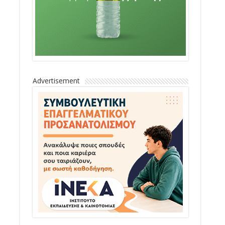
Advertisement