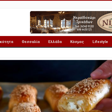
ικότητα
Θεσσαλία
Ελλάδα
Κόσμος
Lifestyle