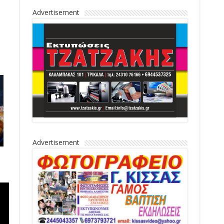
Advertisement
Advertisement