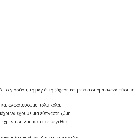
ό, το γιαούρτι, τη μαγιά, τη ζάχαρη και με ένα σύρμα ανακατεύουμε
ι και ανακατεύουμε πολύ καλά.
έχρι να έχουμε μια εύπλαστη ζύμη.
έχρι να διπλασιαστεί σε μέγεθος.