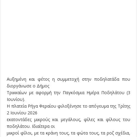
Αυξημένη και φέτος η συμμετοχή στην ποδηλατάδα που
διοργάνωσε ο Δήμος
Τρικκαίων με αφορμή την Παγκόσμια Ημέρα Ποδηλάτου (3
Ιουνίου).
Η πλατεία Ρήγα Φεραίου φιλοξένησε το απόγευμα της Τρίτης
2 Ιουνίου 2026
εκατοντάδες μικρούς και μεγάλους, φίλες και φίλους του
ποδηλάτου. Ιδιαίτερα οι
μικροί φίλοι, με τα κράνη τους, τα φώτα τους, τα ροζ σχέδια,