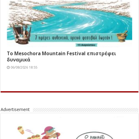
Το Mesochora Mountain Festival επιστρέφει
δυναμικά
06/08/2026 18:55
Advertisement