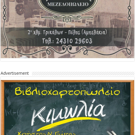
Advertisement