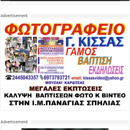
Advertisement
Advertisement