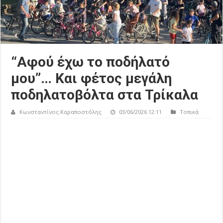
“Αφού έχω το ποδήλατό
μου”… Και φέτος μεγάλη
ποδηλατοβόλτα στα Τρίκαλα
Κωνσταντίνος Καραποστόλης
03/06/2026 12:11
Τοπικά