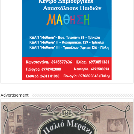
Advertisement