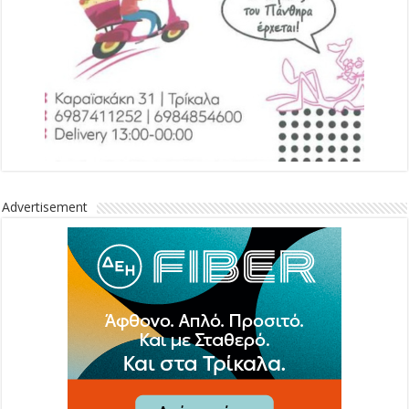
Advertisement