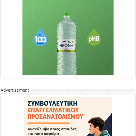
Advertisement