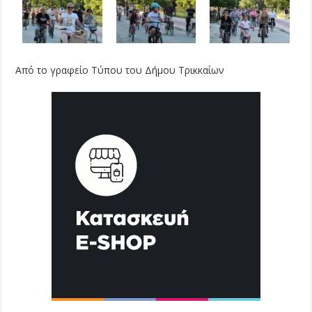
Από το γραφείο Τύπου του Δήμου Τρικκαίων