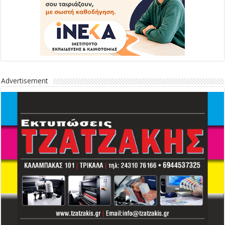
Advertisement