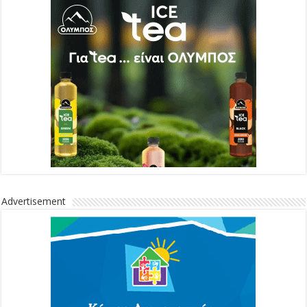
Advertisement