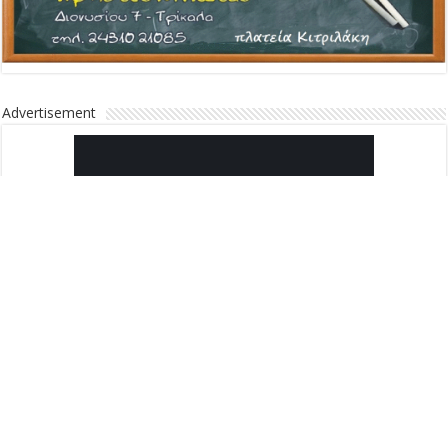
Advertisement