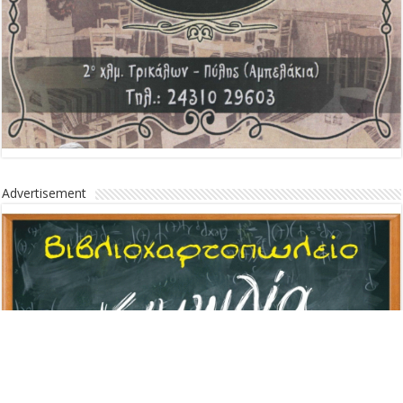
Advertisement