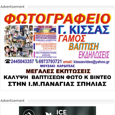
Advertisement
Advertisement