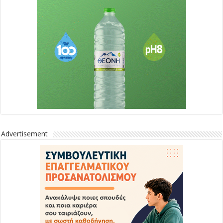
Advertisement