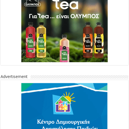
Advertisement