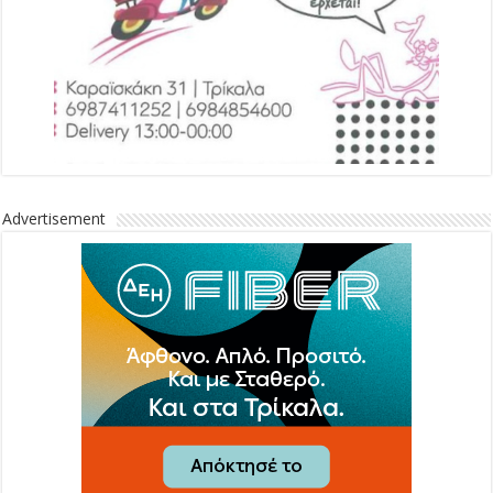
Advertisement