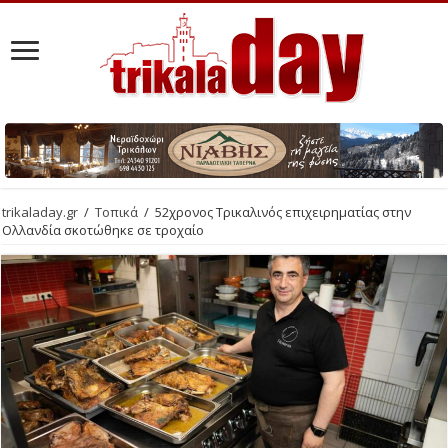
trikaladay.gr
/
Τοπικά
/
52χρονος Τρικαλινός επιχειρηματίας στην
Ολλανδία σκοτώθηκε σε τροχαίο