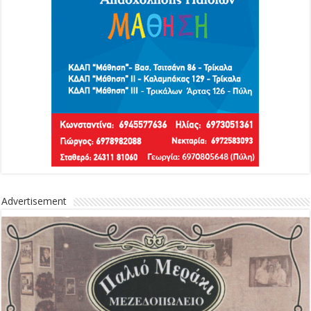
Advertisement