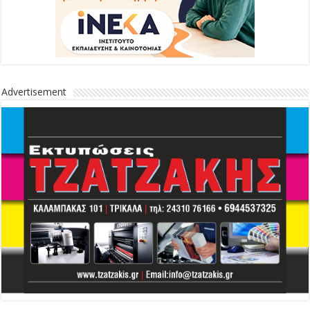
Advertisement