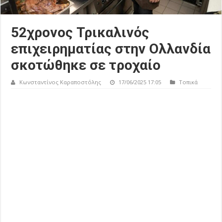
52χρονος Τρικαλινός
επιχειρηματίας στην Ολλανδία
σκοτώθηκε σε τροχαίο
Κωνσταντίνος Καραποστόλης
17/06/2025 17:05
Τοπικά