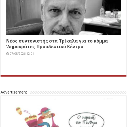
Νέος συντονιστής στα Τρίκαλα για το κόμμα
‘Δημοκράτες-Προοδευτικό Κέντρο
07/08/2026 12:01
Advertisement