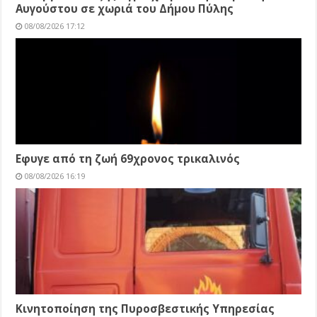
Αυγούστου σε χωριά του Δήμου Πύλης
08/08/2026 17:12
Εφυγε από τη ζωή 69χρονος τρικαλινός
08/08/2026 16:19
Κινητοποίηση της Πυροσβεστικής Υπηρεσίας