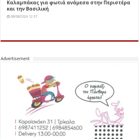
Καλαμπάκας για φωτιά ανάμεσα στην Περιστέρα
και την Βασιλική
08/08/2026 12:37
Advertisement