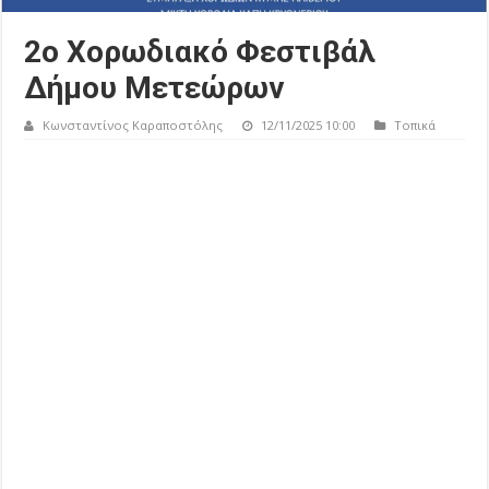
2ο Χορωδιακό Φεστιβάλ
Δήμου Μετεώρων
Κωνσταντίνος Καραποστόλης
12/11/2025 10:00
Τοπικά