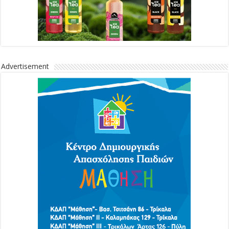
Advertisement