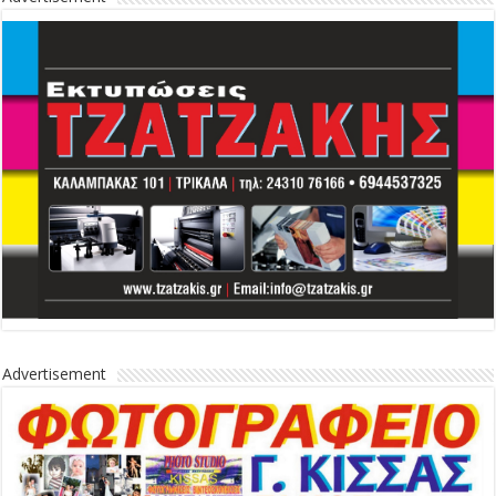
Advertisement