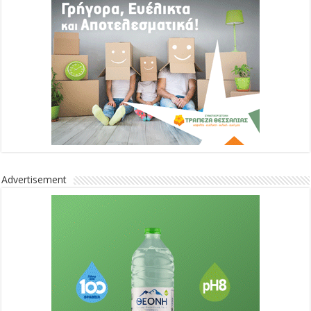
Advertisement