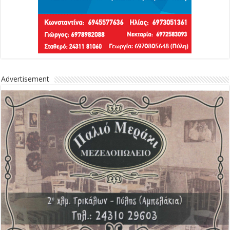
Advertisement