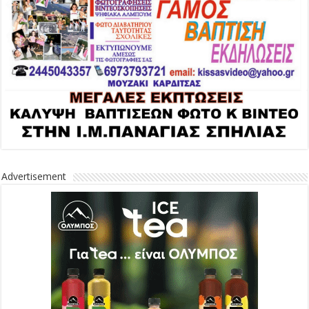
Advertisement