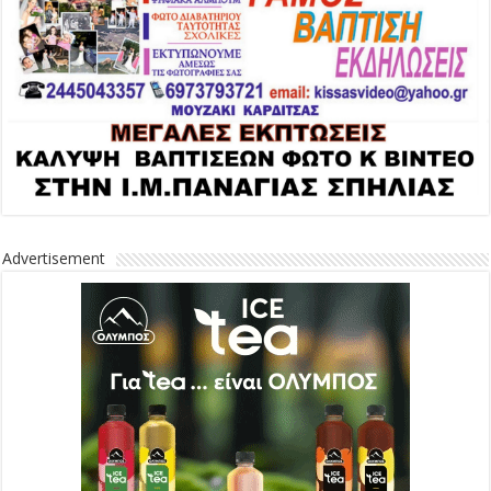
Advertisement