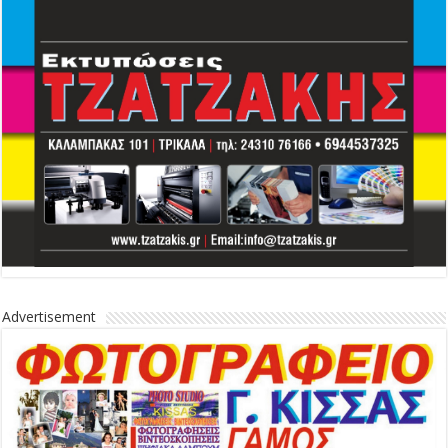
Advertisement