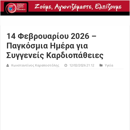
14 Φεβρουαρίου 2026 –
Παγκόσμια Ημέρα για
Συγγενείς Καρδιοπάθειες
Κωνσταντίνος Καραποστόλης
12/02/2026 21:12
Υγεία