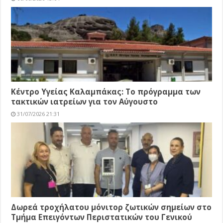
Κέντρο Υγείας Καλαμπάκας: Το πρόγραμμα των
τακτικών ιατρείων για τον Αύγουστο
31/07/2026 21:31
Δωρεά τροχήλατου μόνιτορ ζωτικών σημείων στο
Τμήμα Επειγόντων Περιστατικών του Γενικού