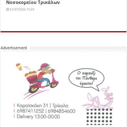
Νοσοκομείου Τρικάλων
31/07/2026 15:39
Advertisement