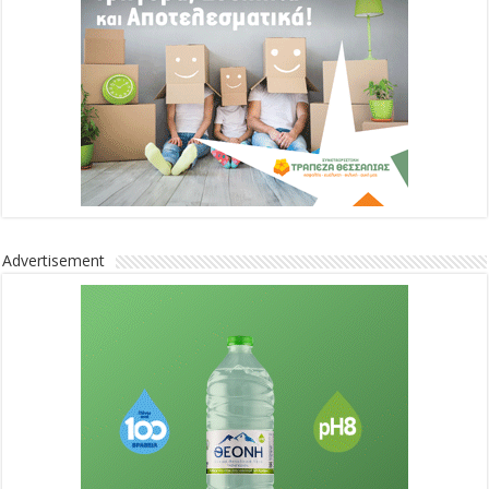
Advertisement