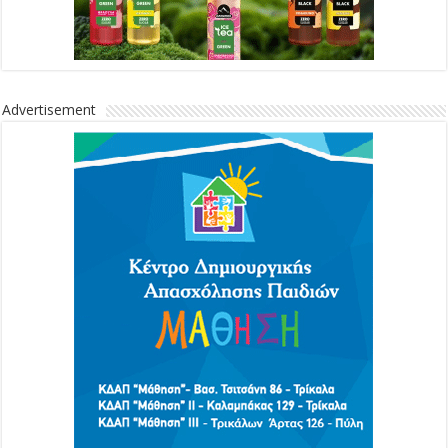
Advertisement