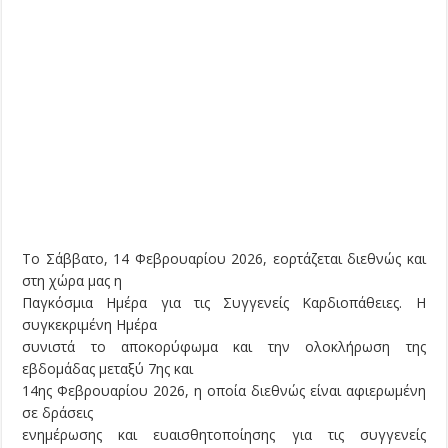
Το Σάββατο, 14 Φεβρουαρίου 2026, εορτάζεται διεθνώς και
στη χώρα μας η
Παγκόσμια Ημέρα για τις Συγγενείς Καρδιοπάθειες. Η
συγκεκριμένη Ημέρα
συνιστά το αποκορύφωμα και την ολοκλήρωση της
εβδομάδας μεταξύ 7ης και
14ης Φεβρουαρίου 2026, η οποία διεθνώς είναι αφιερωμένη
σε δράσεις
ενημέρωσης και ευαισθητοποίησης για τις συγγενείς