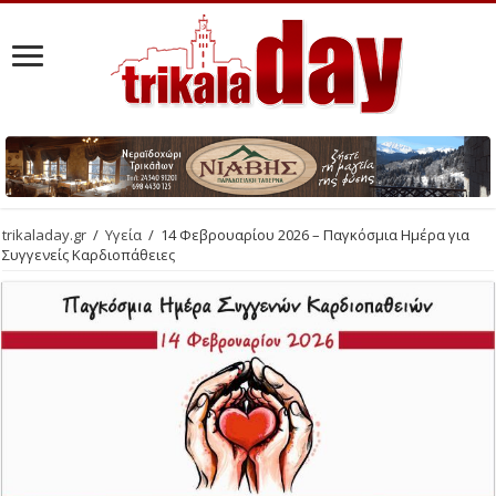
trikaladay.gr
/
Υγεία
/
14 Φεβρουαρίου 2026 – Παγκόσμια Ημέρα για
Συγγενείς Καρδιοπάθειες