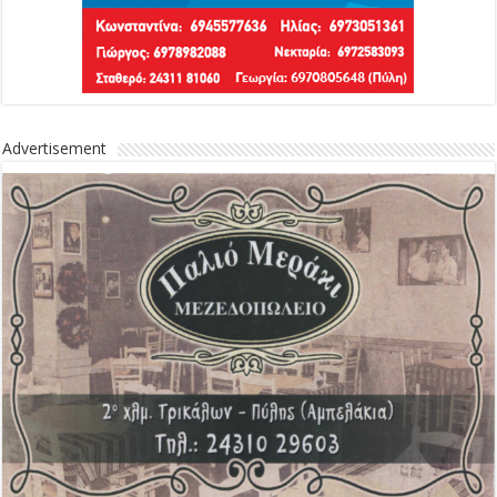
Advertisement